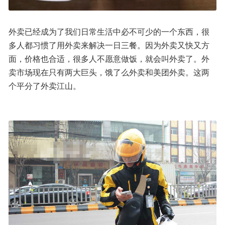
外卖已经成为了我们日常生活中必不可少的一个东西，很
多人都习惯了用外卖来解决一日三餐。因为外卖又快又方
面，价格也合适，很多人不愿意做饭，就会叫外卖了。外
卖市场现在只有两大巨头，饿了么外卖和美团外卖。这两
个平分了外卖江山。