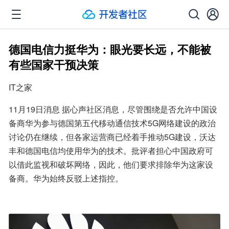
德国电信力挺华为：眼光要长远，不能被
有些国家干预决策
IT之家
11月19日消息 据心声社区消息，尽管围绕是否允许中国设
备商华为参与德国第五代移动通信技术5G网络建设的政治
讨论仍在继续，但各家运营商已经着手推动5G建设，沃达
丰和德国电信均使用华为的技术。批评者担心中国政府可
以借此监视和破坏网络，因此，他们要求排除华为这家设
备商。华为始终反驳上述指控。