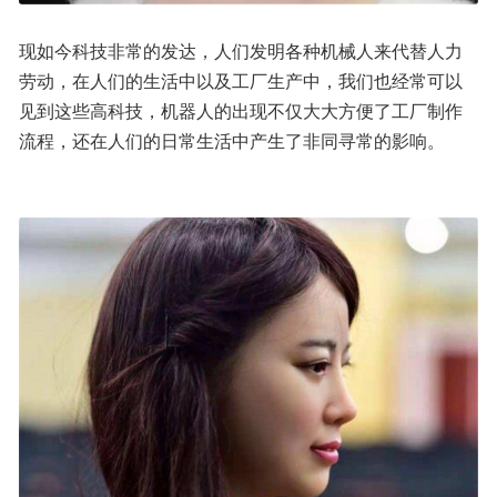
现如今科技非常的发达，人们发明各种机械人来代替人力
劳动，在人们的生活中以及工厂生产中，我们也经常可以
见到这些高科技，机器人的出现不仅大大方便了工厂制作
流程，还在人们的日常生活中产生了非同寻常的影响。