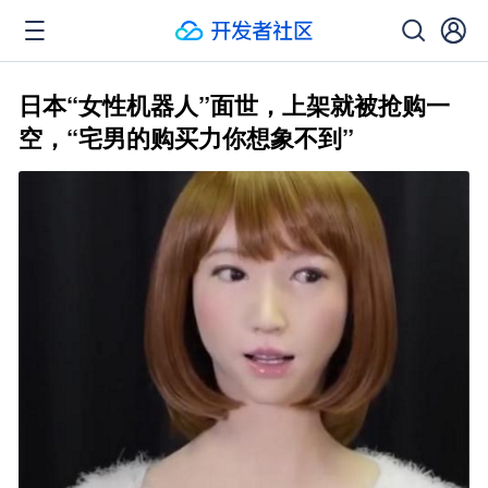
日本“女性机器人”面世，上架就被抢购一
空，“宅男的购买力你想象不到”