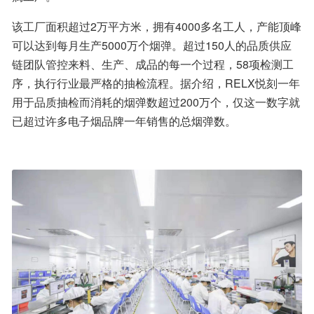
该工厂面积超过2万平方米，拥有4000多名工人，产能顶峰
可以达到每月生产5000万个烟弹。超过150人的品质供应
链团队管控来料、生产、成品的每一个过程，58项检测工
序，执行行业最严格的抽检流程。据介绍，RELX悦刻一年
用于品质抽检而消耗的烟弹数超过200万个，仅这一数字就
已超过许多电子烟品牌一年销售的总烟弹数。