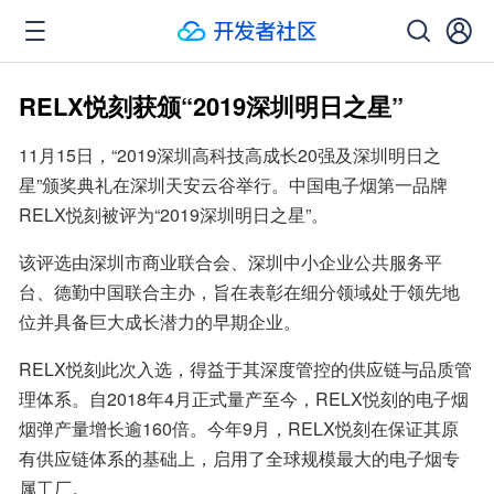
RELX悦刻获颁“2019深圳明日之星”
11月15日，“2019深圳高科技高成长20强及深圳明日之
星”颁奖典礼在深圳天安云谷举行。中国电子烟第一品牌
RELX悦刻被评为“2019深圳明日之星”。
该评选由深圳市商业联合会、深圳中小企业公共服务平
台、德勤中国联合主办，旨在表彰在细分领域处于领先地
位并具备巨大成长潜力的早期企业。
RELX悦刻此次入选，得益于其深度管控的供应链与品质管
理体系。自2018年4月正式量产至今，RELX悦刻的电子烟
烟弹产量增长逾160倍。今年9月，RELX悦刻在保证其原
有供应链体系的基础上，启用了全球规模最大的电子烟专
属工厂。