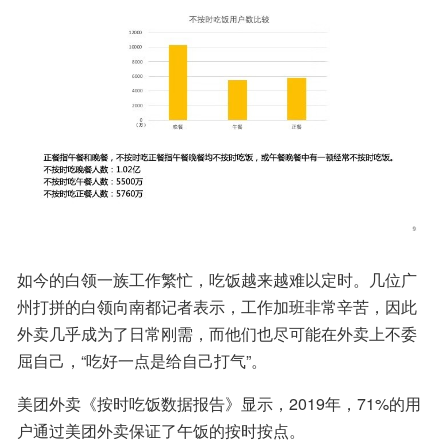
如今的白领一族工作繁忙，吃饭越来越难以定时。几位广
州打拼的白领向南都记者表示，工作加班非常辛苦，因此
外卖几乎成为了日常刚需，而他们也尽可能在外卖上不委
屈自己，“吃好一点是给自己打气”。
美团外卖《按时吃饭数据报告》显示，2019年，71%的用
户通过美团外卖保证了午饭的按时按点。