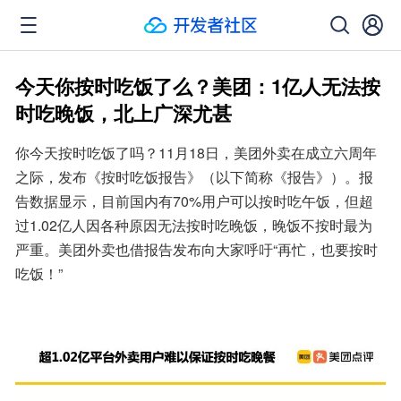
今天你按时吃饭了么？美团：1亿人无法按
时吃晚饭，北上广深尤甚
你今天按时吃饭了吗？11月18日，美团外卖在成立六周年
之际，发布《按时吃饭报告》（以下简称《报告》）。报
告数据显示，目前国内有70%用户可以按时吃午饭，但超
过1.02亿人因各种原因无法按时吃晚饭，晚饭不按时最为
严重。美团外卖也借报告发布向大家呼吁“再忙，也要按时
吃饭！”