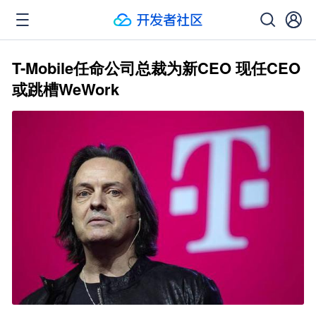
T-Mobile任命公司总裁为新CEO 现任CEO
或跳槽WeWork