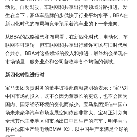
动化、自动驾驶、车联网和共享出行等领域分路推进。发
生在当下，豪华车品牌的步伐快于行业平均水平，BBA在
新四化时代的布局与竞争预示着汽车业的下一步走向。
从BBA的战略设想和布局看，在新四化时代，电动化、车
联网不可逆转，但车联网和共享出行或许可以与旧时代融
合共存。BBA对这些领域的投入和推进，最终均会呈现在
市场销量、服务业态和公司营收等各个均衡的领域。
新四化转型进行时
宝马集团负责财务的董事彼得此前就曾明确表示：“宝马对
中国市场的投入，既不会因为董事长的更迭，也不会因为
国内、国际经济环境的变化而减少。宝马集团深信中国市
场未来豪华汽车市场发展空间依然非常大。宝马正计划向
全球其他主要地区和市场出口中国生产的汽车，明年宝马
将在沈阳生产纯电动BMW iX3，以中国生产来满足全球的