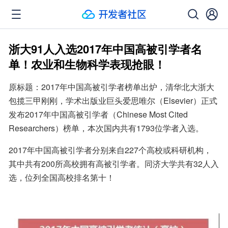
浙大91人入选2017年中国高被引学者名
单！农业和生物科学表现抢眼！
原标题：2017年中国高被引学者榜单出炉，清华北大浙大
包揽三甲刚刚，学术出版业巨头爱思唯尔（Elsevier）正式
发布2017年中国高被引学者（Chinese Most Cited 
Researchers）榜单，本次国内共有1793位学者入选。
2017年中国高被引学者分别来自227个高校或科研机构，
其中共有200所高校拥有高被引学者。同济大学共有32人入
选，位列全国高校排名第十！