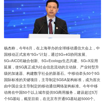
杨杰称，今年6月，在上海举办的全球移动通信大会上，中
国移动正式发布“5G+”计划，通过5G+4G协同发展、
5G+AICDE融合创新、5G+Ecology生态共建、5G+X应用
延展，使5G真正成为社会信息流动的主动脉、产业转型升
级的加速器、构建数字社会的新基石。中移动牵头50个5G
国际标准的关键项目，主导制定5GSA架构标准，成为首次
由中国企业主导制定的移动通信网络架构标准。今年中移
动将在中国50个以上城市提供5G商用服务，建设超过5万
个5G基站，截至目前，在北京市开通5G基站超5000个。