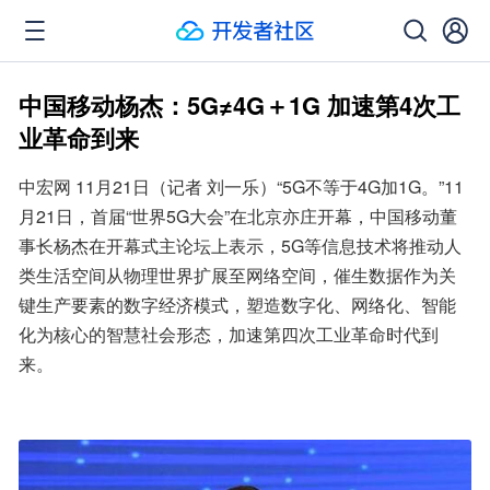
中国移动杨杰：5G≠4G＋1G 加速第4次工
业革命到来
中宏网 11月21日（记者 刘一乐）“5G不等于4G加1G。”11
月21日，首届“世界5G大会”在北京亦庄开幕，中国移动董
事长杨杰在开幕式主论坛上表示，5G等信息技术将推动人
类生活空间从物理世界扩展至网络空间，催生数据作为关
键生产要素的数字经济模式，塑造数字化、网络化、智能
化为核心的智慧社会形态，加速第四次工业革命时代到
来。