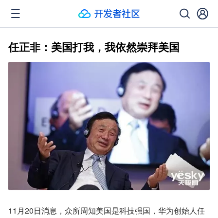
任正非：美国打我，我依然崇拜美国
11月20日消息，众所周知美国是科技强国，华为创始人任