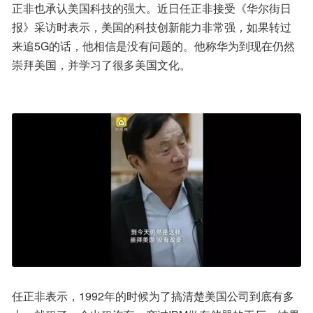
正非也承认美国科技的强大。近日任正非接受《华尔街日
报》采访时表示，美国的科技创新能力非常强，如果转过
来追5G的话，他相信是没有问题的。他称华为到现在仍然
崇拜美国，并学习了很多美国文化。
任正非表示，1992年的时候为了搞清楚美国公司到底有多