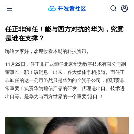
任正非卸任！能与西方对抗的华为，究竟
是谁在支撑？
嗨咯大家好，欢迎收看本期的科技资讯。
11月22日，任正非正式卸任北京华为数字技术有限公司副
董事长一职！该消息一出来，各大媒体争相报道。而任正
非卸任的这一公司虽然只是华为的全资子公司，但职责非
常重要！负责华为通信产品的研发、代理进出口、技术进
出口等。是华为与西方世界的一个重要“港口”！