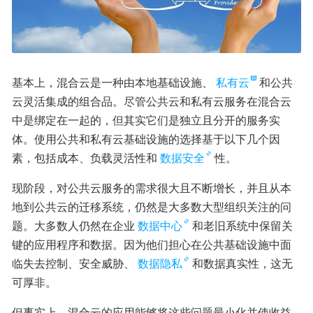
基本上，混合云是一种由本地基础设施、
私有云
和公共
云灵活集成的组合品。尽管公共云和私有云服务在混合云
中是绑定在一起的，但其实它们是独立且分开的服务实
体。使用公共和私有云基础设施的选择基于以下几个因
素，包括成本、负载灵活性和
数据安全
性。
现阶段，对公共云服务的需求很大且不断增长，并且从本
地到公共云的迁移系统，仍然是大多数大型组织关注的问
题。大多数人仍然在企业
数据中心
和老旧系统中保留关
键的应用程序和数据。因为他们担心在公共基础设施中面
临失去控制、安全威胁、
数据隐私
和数据真实性，这无
可厚非。
但事实上，混合云的应用能够将这些问题最小化并使收益