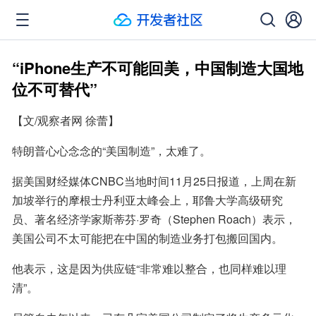
“iPhone生产不可能回美，中国制造大国地
位不可替代”
【文/观察者网 徐蕾】
特朗普心心念念的“美国制造”，太难了。
据美国财经媒体CNBC当地时间11月25日报道，上周在新
加坡举行的摩根士丹利亚太峰会上，耶鲁大学高级研究
员、著名经济学家斯蒂芬·罗奇（Stephen Roach）表示，
美国公司不太可能把在中国的制造业务打包搬回国内。
他表示，这是因为供应链“非常难以整合，也同样难以理
清”。