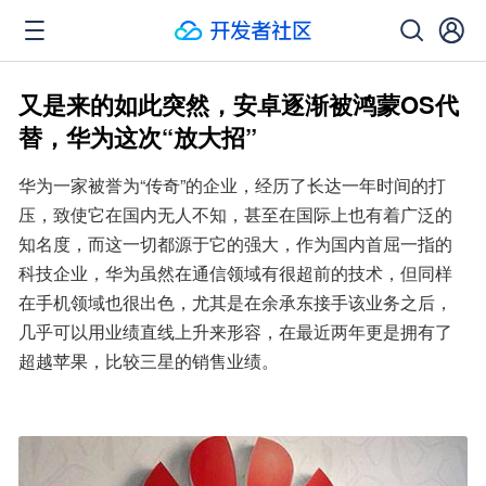
又是来的如此突然，安卓逐渐被鸿蒙OS代
替，华为这次“放大招”
华为一家被誉为“传奇”的企业，经历了长达一年时间的打
压，致使它在国内无人不知，甚至在国际上也有着广泛的
知名度，而这一切都源于它的强大，作为国内首屈一指的
科技企业，华为虽然在通信领域有很超前的技术，但同样
在手机领域也很出色，尤其是在余承东接手该业务之后，
几乎可以用业绩直线上升来形容，在最近两年更是拥有了
超越苹果，比较三星的销售业绩。