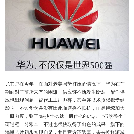
尤其是在今年，在面对老美强势打压的情况下，华为在前
期面对了前所未有的困难，供应链不断发生断裂，配件供
应也出现问题，被代工工厂抛弃，甚至连技术授权都受到
影响，不过华为并没有因此而选择不抵抗，而是持续加大
自研力度，到了“缺少什么就自研什么的地步，”虽然整个自
研过程十分艰辛，不过也很快取得了出色的成果，旗下的
海思芯片初步实现自足，并且官方还透露，未来将逐渐减