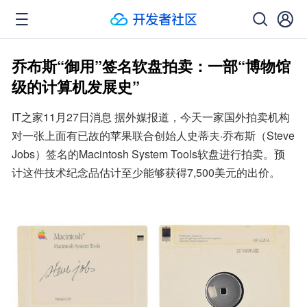
乔布斯“御用”签名软盘拍卖：一部“博物馆
级的计算机发展史”
IT之家11月27日消息 据外媒报道，今天一家国外拍卖机构
对一张上面有已故的苹果联合创始人史蒂夫·乔布斯（Steve 
Jobs）签名的Macintosh System Tools软盘进行拍卖。预
计这件技术纪念品估计至少能够获得7,500美元的出价。