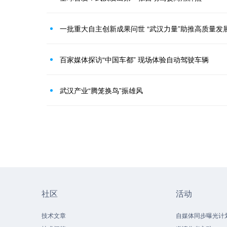
一批重大自主创新成果问世 “武汉力量”助推高质量发
百家媒体探访“中国车都” 现场体验自动驾驶车辆
武汉产业“腾笼换鸟”振雄风
社区
活动
技术文章
自媒体同步曝光计