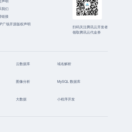
责声明
系我们
情链接
CP广场开源版权声明
扫码关注腾讯云开发者
领取腾讯云代金券
云数据库
域名解析
图像分析
MySQL 数据库
大数据
小程序开发