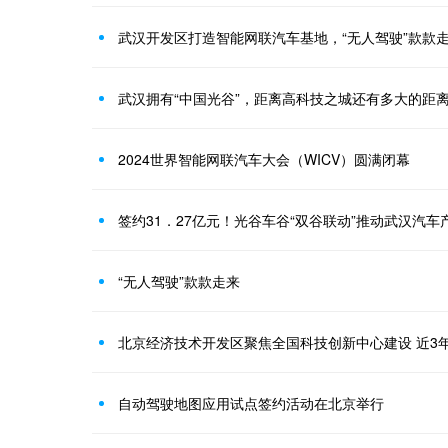
武汉开发区打造智能网联汽车基地，“无人驾驶”款款
武汉拥有“中国光谷”，距离高科技之城还有多大的距
2024世界智能网联汽车大会（WICV）圆满闭幕
签约31．27亿元！光谷车谷“双谷联动”推动武汉汽车
“无人驾驶”款款走来
自动驾驶地图应用试点签约活动在北京举行