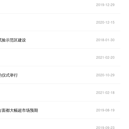
2019-12-29
2020-12-15
试验示范区建设
2018-01-30
2021-02-20
约仪式举行
2020-10-29
2021-02-18
方面都大幅超市场预期
2019-08-19
2019-09-23