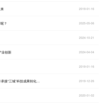
走来
2019-01-16
离呢？
2025-05-06
2024-10-21
产业创新
2024-04-04
2019-01-16
北京经济技术开发区聚焦全国科技创新中心建设 近3年承接“三城”科技成果转化落地340余项
2019-12-26
2020-01-02