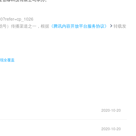
00?refer=cp_1026
鹅号）传播渠道之一，根据
《腾讯内容开放平台服务协议》
转载发
。
实现全覆盖
2020-10-20
2020-10-20