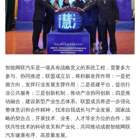
智能网联汽车是一项具有战略意义的系统工程，需要多方
参与、协同推进，联盟成立后，将积极发挥作用：一是把
握方向，发挥行业发展支撑作用；二是搭建平台，提供行
业公共服务；三是创新机制，推动产业协同创新；四是推
动融合，建设新型产业生态体系。联盟成员将进一步强化
整体意识和合作精神，找准自我成长与产业发展、国家战
略的契合点，开展技术、业务、人才等全方位的合作，加
快共性技术的科研攻关和产业化，共同推动成都智能网联
汽车健康有序、高质量发展。