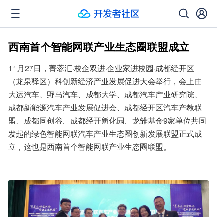
西南首个智能网联产业生态圈联盟成立
11月27日，菁蓉汇·校企双进·企业家进校园·成都经开区
（龙泉驿区）科创新经济产业发展促进大会举行，会上由
大运汽车、野马汽车、成都大学、成都汽车产业研究院、
成都新能源汽车产业发展促进会、成都经开区汽车产教联
盟、成都同创谷、成都经开孵化园、龙雏基金9家单位共同
发起的绿色智能网联汽车产业生态圈创新发展联盟正式成
立，这也是西南首个智能网联产业生态圈联盟。