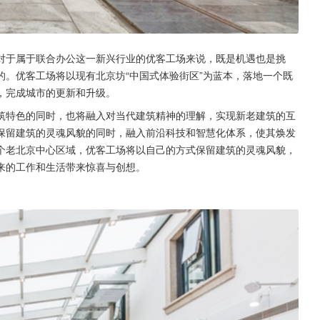
对于属于联合办公这一新兴行业的优客工场来说，既是机遇也是挑
。优客工场将以现有北京坊“中国式体验街区”为蓝本，落地一个既
，完成城市的更新和升级。
筑特色的同时，也将融入对当代建筑精神的理解，实现新老建筑的互
保留建筑的灵魂风貌的同时，融入前沿科技和智慧化体系，使其焕发
个老北京中心区域，优客工场将以自己的方式保留建筑的灵魂风貌，
来的工作和生活带来惊喜与创想。