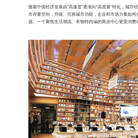
随着中国经济发展由“高速度”逐渐向“高质量”转化，城
市存量空间，升级、完善城市功能，企业和市场力量如何
题。一个聚焦生活潮流、有独特内涵的商业中心更受消费者