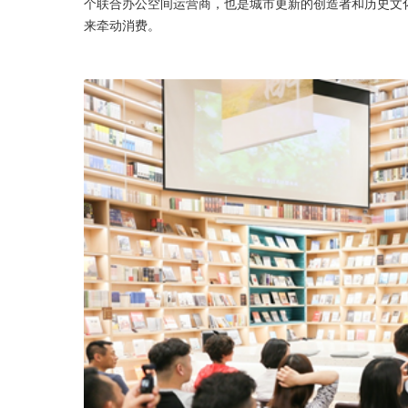
个联合办公空间运营商，也是城市更新的创造者和历史文
来牵动消费。