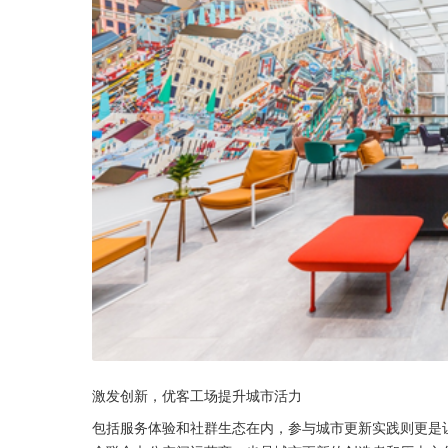
激发创新，优客工场提升城市活力
包括服务体验和社群生态在内，参与城市更新实践则更是