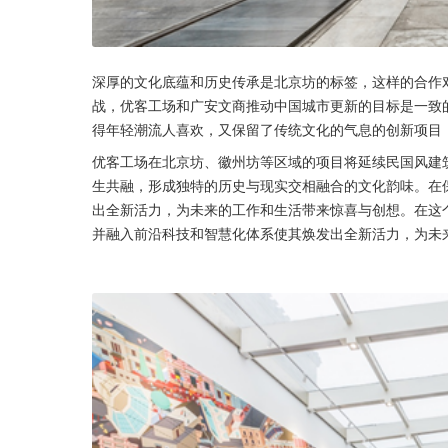
深厚的文化底蕴和历史传承是北京坊的标签，这样的合作
战，优客工场和广安文商推动中国城市更新的目标是一致的
得年轻潮流人喜欢，又保留了传统文化的气息的创新项目
优客工场在北京坊、徽州坊等区域的项目将延续民国风建
生共融，形成独特的历史与现实交相融合的文化韵味。在
出全新活力，为未来的工作和生活带来惊喜与创想。在这
并融入前沿科技和智慧化体系使其焕发出全新活力，为未