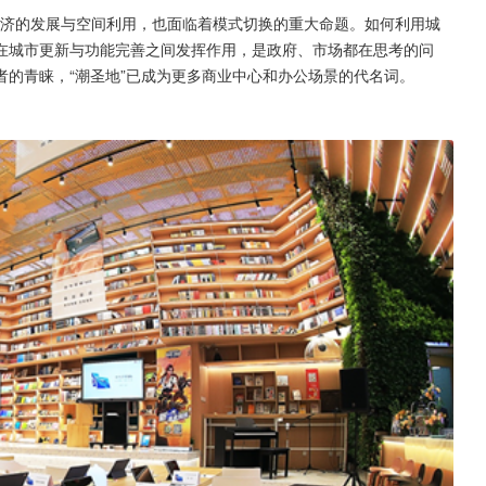
市经济的发展与空间利用，也面临着模式切换的重大命题。如何利用城
在城市更新与功能完善之间发挥作用，是政府、市场都在思考的问
的青睐，“潮圣地”已成为更多商业中心和办公场景的代名词。