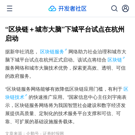
“区块链＋城市大脑”下城平台试点在杭州
启动
据新华社消息，
区块链服务
网络助力社会治理和城市大
脑下城平台试点在杭州正式启动。该试点将结合
区块链
服务网络和城市大脑技术优势，探索更高效、透明、可信
的政府服务。
“区块链服务网络能够有效降低区块链应用门槛，有利于
区
块链技术
的快速推广应用。”国家信息中心主任刘宇南表
示，区块链服务网络将为我国智慧社会建设和数字经济发
展提供高质量、定制化的技术服务平台支撑和可信、可
靠、可扩展的基础设施服务载体。
文章来源：
企鹅号 - 证券时报网