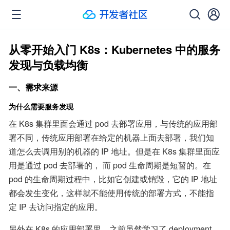
从零开始入门 K8s：Kubernetes 中的服务
发现与负载均衡
一、需求来源
为什么需要服务发现
在 K8s 集群里面会通过 pod 去部署应用，与传统的应用部
署不同，传统应用部署在给定的机器上面去部署，我们知
道怎么去调用别的机器的 IP 地址。但是在 K8s 集群里面应
用是通过 pod 去部署的， 而 pod 生命周期是短暂的。在 
pod 的生命周期过程中，比如它创建或销毁，它的 IP 地址
都会发生变化，这样就不能使用传统的部署方式，不能指
定 IP 去访问指定的应用。
另外在 K8s 的应用部署里，之前虽然学习了 deployment 