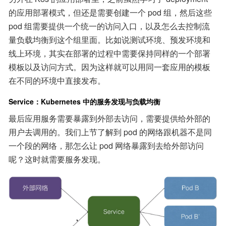
的应用部署模式，但还是需要创建一个 pod 组，然后这些 
pod 组需要提供一个统一的访问入口，以及怎么去控制流
量负载均衡到这个组里面。比如说测试环境、预发环境和
线上环境，其实在部署的过程中需要保持同样的一个部署
模板以及访问方式。因为这样就可以用同一套应用的模板
在不同的环境中直接发布。
Service：Kubernetes 中的服务发现与负载均衡
最后应用服务需要暴露到外部去访问，需要提供给外部的
用户去调用的。我们上节了解到 pod 的网络跟机器不是同
一个段的网络，那怎么让 pod 网络暴露到去给外部访问
呢？这时就需要服务发现。