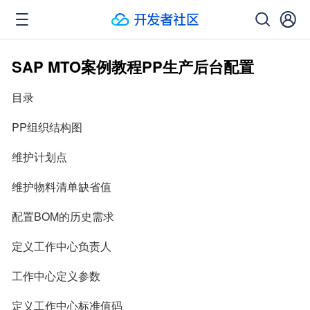
SAP MTO案例教程PP生产后台配置
目录
PP组织结构图
维护计划点
维护物料清单缺省值
配置BOM的历史需求
定义工作中心负责人
工作中心定义参数
定义工作中心标准值码