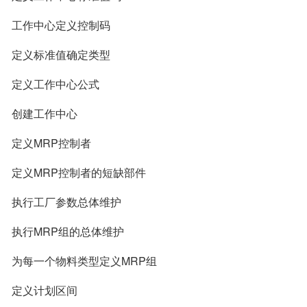
工作中心定义控制码
定义标准值确定类型
定义工作中心公式
创建工作中心
定义MRP控制者
定义MRP控制者的短缺部件
执行工厂参数总体维护
执行MRP组的总体维护
为每一个物料类型定义MRP组
定义计划区间