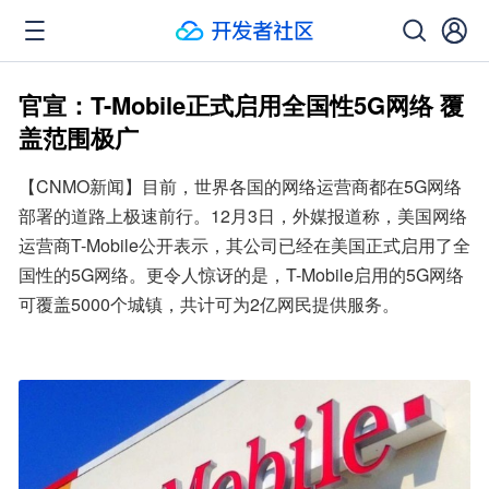
官宣：T-Mobile正式启用全国性5G网络 覆
盖范围极广
【CNMO新闻】目前，世界各国的网络运营商都在5G网络
部署的道路上极速前行。12月3日，外媒报道称，美国网络
运营商T-Mobile公开表示，其公司已经在美国正式启用了全
国性的5G网络。更令人惊讶的是，T-Mobile启用的5G网络
可覆盖5000个城镇，共计可为2亿网民提供服务。