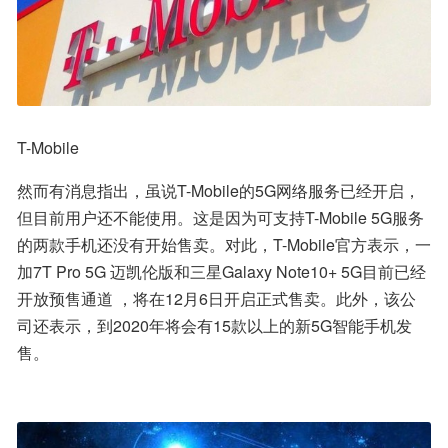
T-Mobile
然而有消息指出，虽说T-Mobile的5G网络服务已经开启，
但目前用户还不能使用。这是因为可支持T-Mobile 5G服务
的两款手机还没有开始售卖。对此，T-Mobile官方表示，一
加7T Pro 5G 迈凯伦版和三星Galaxy Note10+ 5G目前已经
开放预售通道 ，将在12月6日开启正式售卖。此外，该公
司还表示，到2020年将会有15款以上的新5G智能手机发
售。