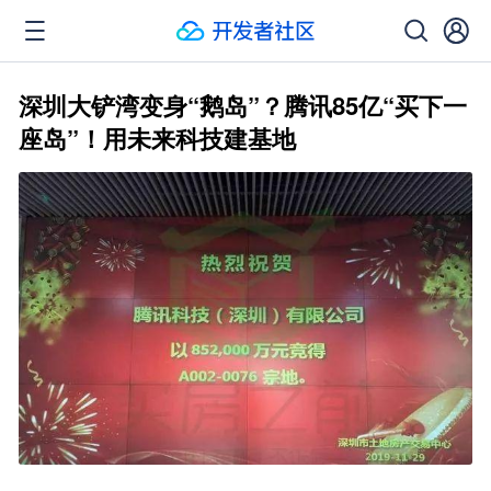
深圳大铲湾变身“鹅岛”？腾讯85亿“买下一
座岛”！用未来科技建基地