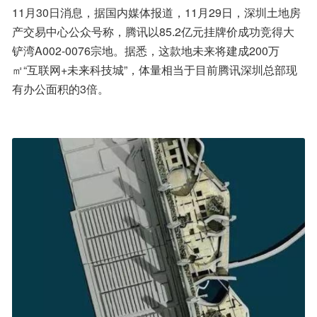
11月30日消息，据国内媒体报道，11月29日，深圳土地房
产交易中心公众号称，腾讯以85.2亿元挂牌价成功竞得大
铲湾A002-0076宗地。据悉，这款地未来将建成200万
㎡“互联网+未来科技城”，体量相当于目前腾讯深圳总部现
有办公面积的3倍。