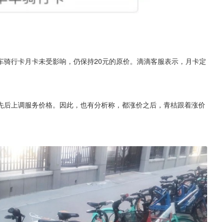
车骑行卡月卡未受影响，仍保持20元的原价。滴滴客服表示，月卡定
先后上调服务价格。因此，也有分析称，都涨价之后，青桔跟着涨价