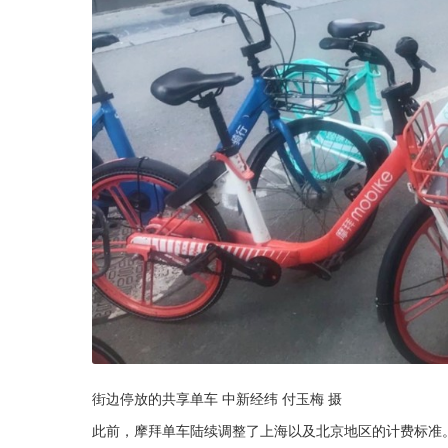
街边停放的共享单车 中新经纬 付玉梅 摄
此前，摩拜单车陆续调整了上海以及北京地区的计费标准。