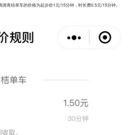
青桔单车的价格为起步价1元/15分钟，时长费0.5元/15分钟。