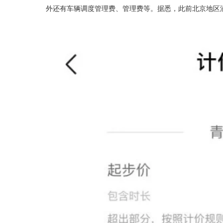
外还有车辆调度管理费、管理费等。据悉，此前北京地区滴滴