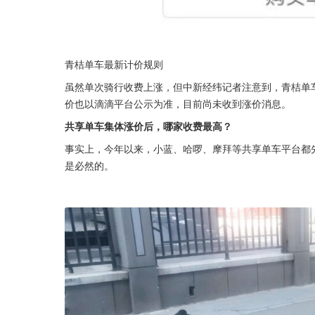
青桔单车最新计价规则
虽然单次骑行收费上涨，但中新经纬记者注意到，青桔单
价也以滴滴平台公示为准，目前尚未收到涨价消息。
共享单车集体涨价后，哪家收费最高？
事实上，今年以来，小蓝、哈啰、摩拜等共享单车平台都
是必然的。