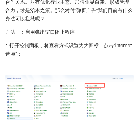
合作关系。只有优化行业生态、加强业界自律、形成管理
合力，才是治本之策。那么对付“弹窗广告”我们目前有什么
办法可以拦截呢？
方法一：启用弹出窗口阻止程序 
1.打开控制面板，将查看方式设置为大图标，点击“Internet
选项”；