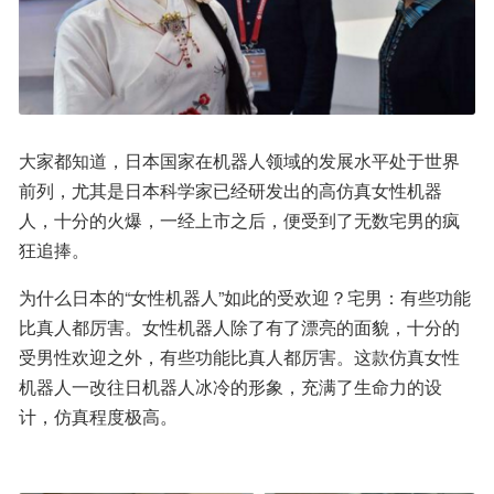
大家都知道，日本国家在机器人领域的发展水平处于世界
前列，尤其是日本科学家已经研发出的高仿真女性机器
人，十分的火爆，一经上市之后，便受到了无数宅男的疯
狂追捧。
为什么日本的“女性机器人”如此的受欢迎？宅男：有些功能
比真人都厉害。女性机器人除了有了漂亮的面貌，十分的
受男性欢迎之外，有些功能比真人都厉害。这款仿真女性
机器人一改往日机器人冰冷的形象，充满了生命力的设
计，仿真程度极高。