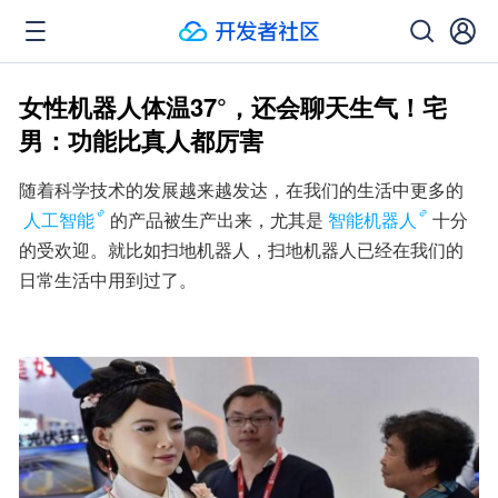
女性机器人体温37°，还会聊天生气！宅
男：功能比真人都厉害
随着科学技术的发展越来越发达，在我们的生活中更多的
人工智能
的产品被生产出来，尤其是
智能机器人
十分
的受欢迎。就比如扫地机器人，扫地机器人已经在我们的
日常生活中用到过了。