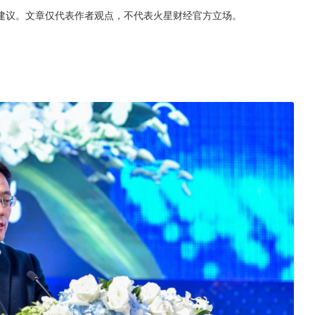
建议。文章仅代表作者观点，不代表火星财经官方立场。