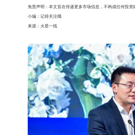
免责声明：本文旨在传递更多市场信息，不构成任何投资
小编：记得关注哦
来源：火星一线