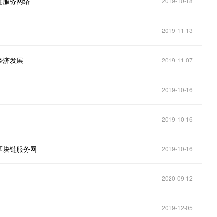
链服务网络
2019-10-18
2019-11-13
经济发展
2019-11-07
2019-10-16
2019-10-16
区块链服务网
2019-10-16
2020-09-12
2019-12-05