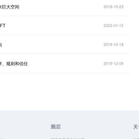
来巨大空间
2018-10-23
FT
2022-01-15
构
2019-10-18
序、规则和信任
2019-12-09
圈层
关