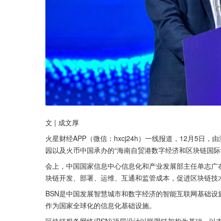
文 | 成文厚
火星财经APP（微信：hxcj24h）一线报道，12月5
园以及火币中国承办的“海南自贸港数字经济和区块链国际
会上，中国国家信息中心信息化和产业发展部主任单志广在
块链开发、部署、运维、互通和监管成本，促进区块链技
BSN是中国发展智慧城市和数字经济的智能互联网基础
作为国家全球化的信息化基础设施。