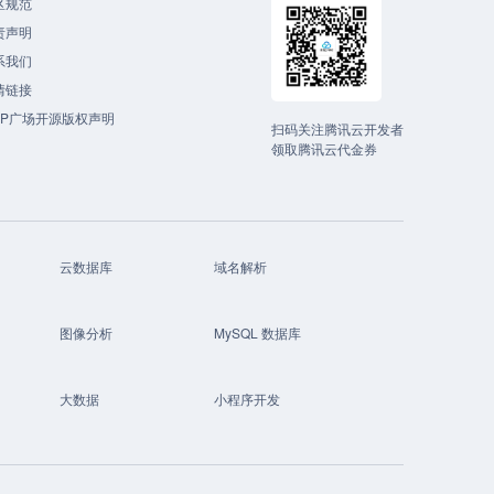
区规范
责声明
系我们
情链接
CP广场开源版权声明
扫码关注腾讯云开发者
领取腾讯云代金券
云数据库
域名解析
图像分析
MySQL 数据库
大数据
小程序开发