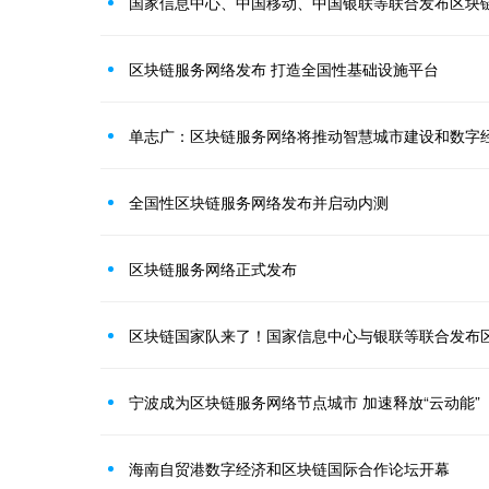
国家信息中心、中国移动、中国银联等联合发布区块
区块链服务网络发布 打造全国性基础设施平台
单志广：区块链服务网络将推动智慧城市建设和数字
全国性区块链服务网络发布并启动内测
区块链服务网络正式发布
区块链国家队来了！国家信息中心与银联等联合发布
宁波成为区块链服务网络节点城市 加速释放“云动能”
海南自贸港数字经济和区块链国际合作论坛开幕