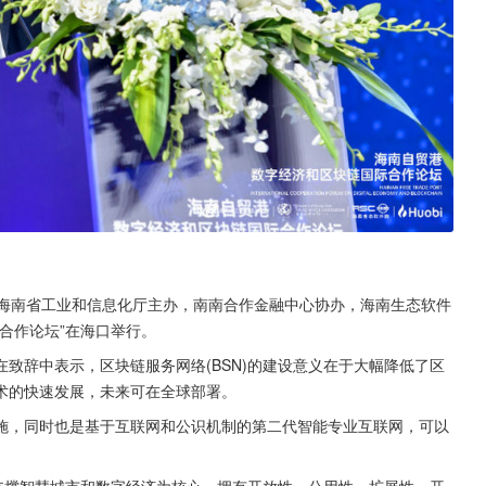
日，由海南省工业和信息化厅主办，南南合作金融中心协办，海南生态软件
合作论坛”在海口举行。
致辞中表示，区块链服务网络(BSN)的建设意义在于大幅降低了区
术的快速发展，未来可在全球部署。
设施，同时也是基于互联网和公识机制的第二代智能专业互联网，可以