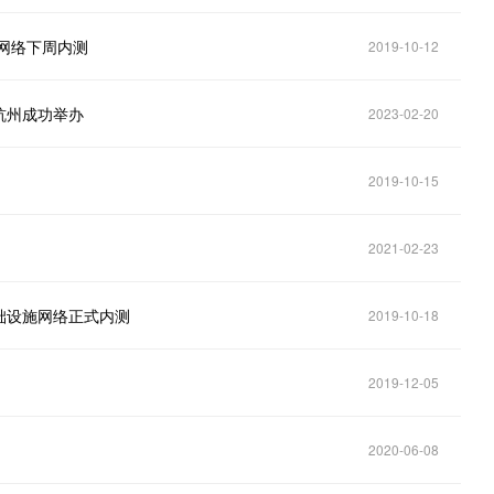
网络下周内测
2019-10-12
杭州成功举办
2023-02-20
2019-10-15
2021-02-23
础设施网络正式内测
2019-10-18
2019-12-05
2020-06-08