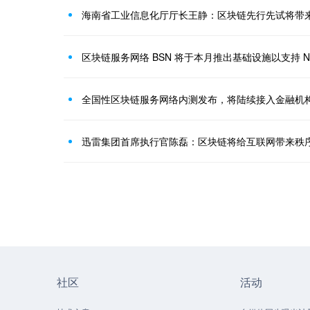
海南省工业信息化厅厅长王静：区块链先行先试将带
区块链服务网络 BSN 将于本月推出基础设施以支持 N
全国性区块链服务网络内测发布，将陆续接入金融机
迅雷集团首席执行官陈磊：区块链将给互联网带来秩
社区
活动