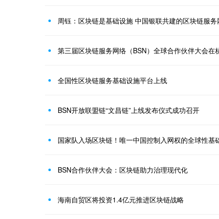
周钰：区块链是基础设施 中国银联共建的区块链服务
第三届区块链服务网络（BSN）全球合作伙伴大会在
全国性区块链服务基础设施平台上线
BSN开放联盟链“文昌链”上线发布仪式成功召开
国家队入场区块链！唯一中国控制入网权的全球性基
BSN合作伙伴大会：区块链助力治理现代化
海南自贸区将投资1.4亿元推进区块链战略