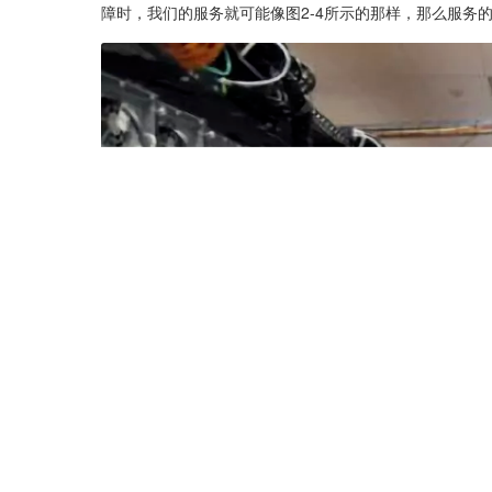
障时，我们的服务就可能像图2-4所示的那样，那么服务