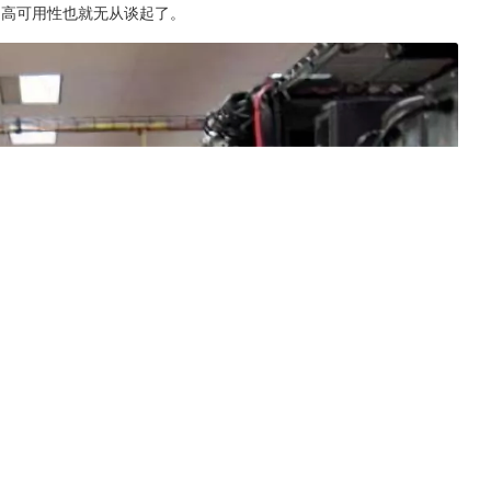
的高可用性也就无从谈起了。