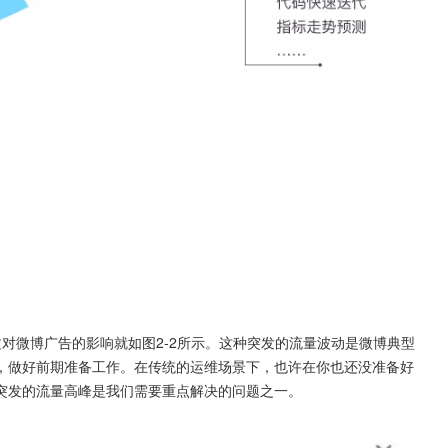
文对微博广告的影响就如图2-2所示。这种突发的流量波动是微博典型
，做好前期准备工作。在传统的运维场景下，也许在你也还没准备好
突发的流量高峰是我们需要重点解决的问题之一。