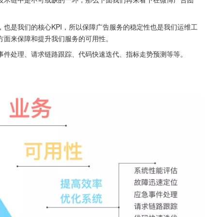
也是我们的核心KPI，所以保障广告服务的稳定性也是我们运维工
方面来保障和提升我们服务的可用性。
事件处理、请求链路跟踪、代码快速迭代、指标走势预测等等。