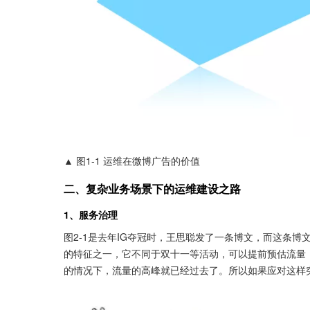
▲ 图1-1 运维在微博广告的价值
二、复杂业务场景下的运维建设之路
1、服务治理
图2-1是去年IG夺冠时，王思聪发了一条博文，而这条博
的特征之一，它不同于双十一等活动，可以提前预估流量
的情况下，流量的高峰就已经过去了。所以如果应对这样