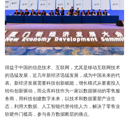
得益于中国的信息技术、互联网，尤其是移动互联网技术
的迅猛发展，近几年新经济迅猛发展，成为中国未来的代
表。新经济发展需要科技创新赋能，增长模式从要素投入
转向创新驱动，而众库科技作为一家以数据驱动的零售服
务商，用科技创建数字未来，以技术和数据重塑产业生
态，利用大数据、人工智能代替传统人力，解决了零售业
软硬件门槛高，参与各方数据断层的痛点。