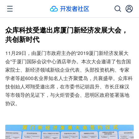
众库科技受邀出席厦门新经济发展大会，
共创新时代
11月29日，由厦门市政府主办的“2019厦门新经济发展大
会”于厦门国际会议中心酒店举办。本次大会邀请了包含国
家院士、新经济领域新锐企业代表、头部投资机构、专家
学者等超600名业界知名人士齐聚鹭岛，共襄盛举。众库科
技创始人邓翔受邀出席，在市委书记胡昌升、市长庄稼汉
等市领导的见证下，与火炬管委会、思明区政府签署落地
协议。