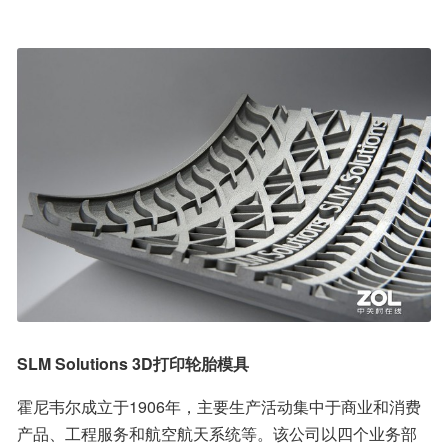
SLM Solutions 3D打印轮胎模具
霍尼韦尔成立于1906年，主要生产活动集中于商业和消费
产品、工程服务和航空航天系统等。该公司以四个业务部