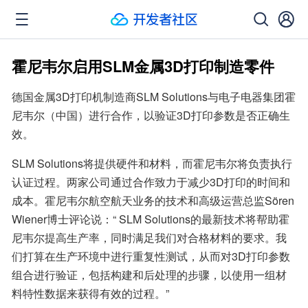
霍尼韦尔启用SLM金属3D打印制造零件
德国金属3D打印机制造商SLM Solutions与电子电器集团霍
尼韦尔（中国）进行合作，以验证3D打印参数是否正确生
效。
SLM Solutions将提供硬件和材料，而霍尼韦尔将负责执行
认证过程。两家公司通过合作致力于减少3D打印的时间和
成本。霍尼韦尔航空航天业务的技术和高级运营总监Sören 
Wiener博士评论说：“ SLM Solutions的最新技术将帮助霍
尼韦尔提高生产率，同时满足我们对合格材料的要求。我
们打算在生产环境中进行重复性测试，从而对3D打印参数
组合进行验证，包括构建和后处理的步骤，以使用一组材
料特性数据来获得有效的过程。”