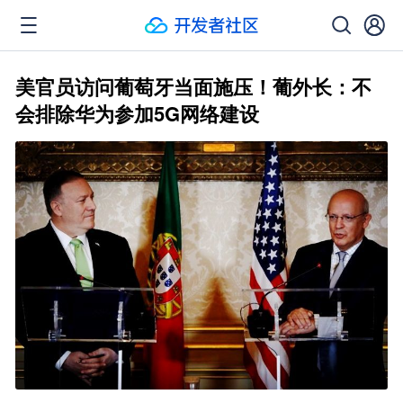
美官员访问葡萄牙当面施压！葡外长：不
会排除华为参加5G网络建设