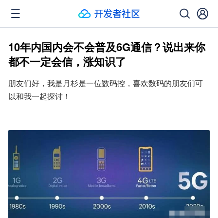
10年内国内会不会普及6G通信？说出来你
都不一定会信，涨知识了
朋友们好，我是月杉是一位数码控，喜欢数码的朋友们可
以和我一起探讨！