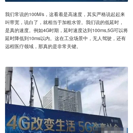
我们常说的100M/s，这看着是高速度，其实严格说起起来
叫带宽，说白了，就相当于加粗水管。我们说的低延时，
是真的速度。例如4G时期，延时速度达到100ms,5G可以将
延时降低到10ms以内。这在工业场景中，无人驾驶，还有
远程医疗领域，那真的是非常关键。