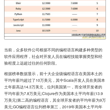
当前，众多软件公司根据不同的编程语言构建多种类型的
软件应用程序，社会对开发人员在编程技能掌握类型和经
验程度上远超过往的任何阶段。
根据榜单数据显示，前十大企业级编程语言在美国本土的
平均年薪均超过了10万美元，其中Scala开发人员在美国本
土年薪高达14.3万美元，位列美国第一，而全球开发者的
平均年薪为7.8万美元;Clojure作为美国本土平均年薪(13.9
万美元)第二高的编程语言，其全球开发者的平均年薪为9万
美元;GO编程语言位列榜单第三，2019年美国本土平均年