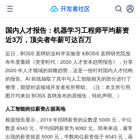
国内人才报告：机器学习工程师平均薪资
近3万，顶尖者年薪可达百万
近日，BOSS 直聘职业科学实验室 &BOSS 直聘研究院发
布年度重磅《突变时代：2020 人才资本趋势报告》，分享 
2020 年人才领域的前瞻趋势，这是一份针对国内人才结构
的报告。AI 前线抽取了其中与人工智能相关的部分进行了
整理，期望对该领域开发者有所帮助。（注：本文所引用
图片均来自 BOSS 直聘发布的原报告，特此声明。）
人工智能岗位薪资占据高地
根据报告显示，2019 年招聘薪资的众数是 5000 元，中位
数是 6043 元，平均招聘薪资为 8082 元。简单来说，最常
出现的薪资就是 5000 元，半数岗位薪资低于 6043 元，虽