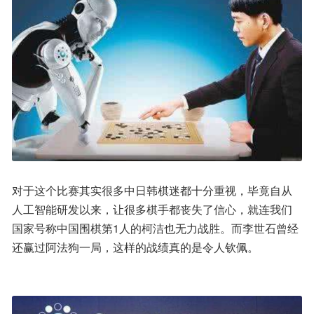
对于这个比赛其实很多中日韩棋迷都十分重视，毕竟自从
人工智能研发以来，让很多棋手都丧失了信心，就连我们
国家号称中国围棋第1人的柯洁也无力战胜。而李世石曾经
还赢过阿法狗一局，这样的战绩真的是令人钦佩。