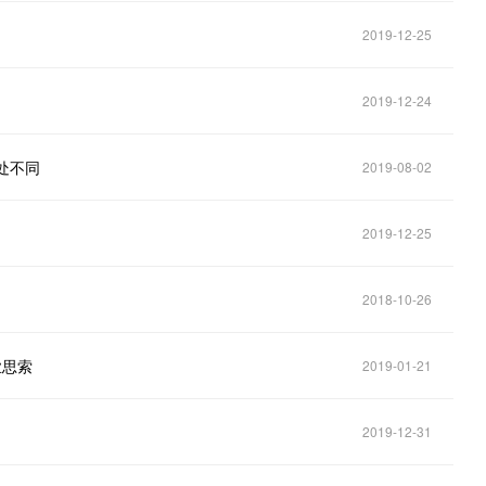
2019-12-25
2019-12-24
处处不同
2019-08-02
2019-12-25
2018-10-26
业思索
2019-01-21
2019-12-31