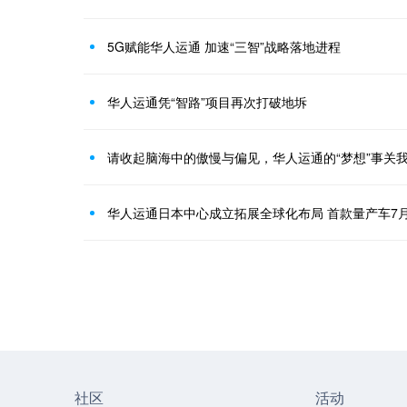
5G赋能华人运通 加速“三智”战略落地进程
华人运通凭“智路”项目再次打破地坼
请收起脑海中的傲慢与偏见，华人运通的“梦想”事关
华人运通日本中心成立拓展全球化布局 首款量产车7
社区
活动