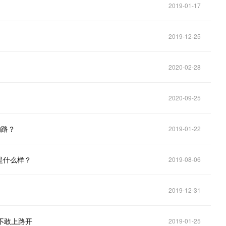
2019-01-17
2019-12-25
2020-02-28
2020-09-25
的路？
2019-01-22
是什么样？
2019-08-06
2019-12-31
不敢上路开
2019-01-25