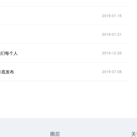
2019-01-16
2019-01-21
我们每个人
2019-12-26
月底发布
2019-07-08
圈层
关