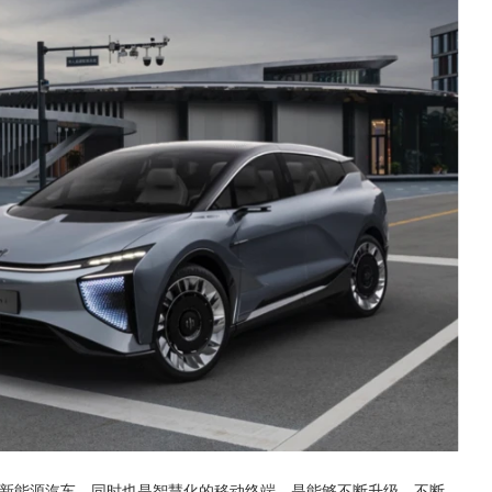
的新能源汽车，同时也是智慧化的移动终端，是能够不断升级，不断