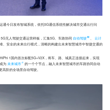
人运通今日发布智城系统，依托5G通信系统性解决城市交通出行问
5G无人驾驶交通运营样板，汇集5G、车路协同
自动驾驶
、
云计
准、安全的未来出行模式，清晰的构建出未来智慧城市中智捷交通的
iPhi 1国内首次标配5G+V2X，将车、路、城真正连接起来，实现
成为
未来城市
的一个个节点，融入未来智慧城市的车路协同自动
更高阶的全场景自动驾驶。