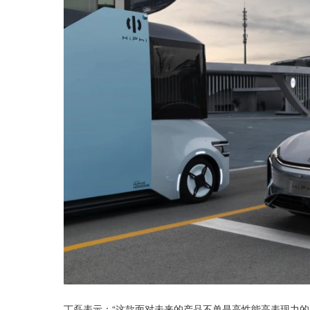
丁磊表示：“这款面对未来的产品不单是高性能高表现力