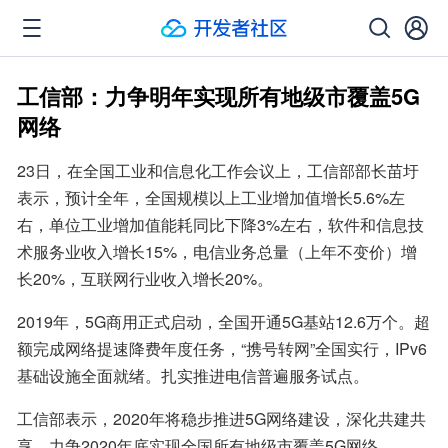
工信部：​力争明年实现所有地级市覆盖5G
网络
23日，在全国工业和信息化工作会议上，工信部部长苗圩
表示，预计全年，全国规模以上工业增加值增长5.6%左
右，单位工业增加值能耗同比下降3%左右，软件和信息技
术服务业收入增长15%，电信业务总量（上年不变价）增
长20%，互联网行业收入增长20%。
2019年，5G商用正式启动，全国开通5G基站12.6万个。超
额完成网络提速降费年度任务，“携号转网”全国实行，IPv6
基础设施全面就绪。扎实推进电信普遍服务试点。
工信部表示，2020年将稳步推进5G网络建设，深化共建共
享，力争2020年底实现全国所有地级市覆盖5G网络。