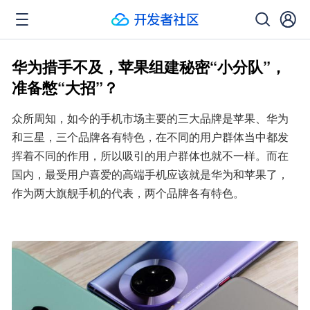
华为措手不及，苹果组建秘密“小分队”，
准备憋“大招”？
众所周知，如今的手机市场主要的三大品牌是苹果、华为
和三星，三个品牌各有特色，在不同的用户群体当中都发
挥着不同的作用，所以吸引的用户群体也就不一样。而在
国内，最受用户喜爱的高端手机应该就是华为和苹果了，
作为两大旗舰手机的代表，两个品牌各有特色。