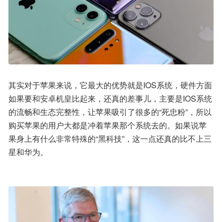
其实对于苹果来说，它最大的优势就是IOS系统，硬件方面
如果要和安卓机皇比起来，还真的差事儿，主要是IOS系统
的流畅和生态完整性，让苹果吸引了很多的“死忠粉”，所以
购买苹果的用户大都是冲着苹果那个系统去的。如果说苹
果身上有什么非常特殊的“黑科技”，这一点还真的比不上三
星和华为。