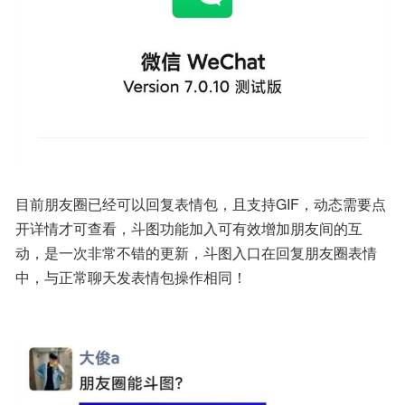
目前朋友圈已经可以回复表情包，且支持GIF，动态需要点
开详情才可查看，斗图功能加入可有效增加朋友间的互
动，是一次非常不错的更新，斗图入口在回复朋友圈表情
中，与正常聊天发表情包操作相同！