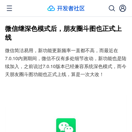
微信继深色模式后，朋友圈斗图也正式上
线
微信简洁易用，新功能更新频率一直都不高，而最近在
7.0.10内测期间，微信不仅有多处细节改动，新功能也是陆
续加入，之前说过7.0.10版本已经兼容系统深色模式，而今
天朋友圈斗图功能也正式上线，算是一次大改！