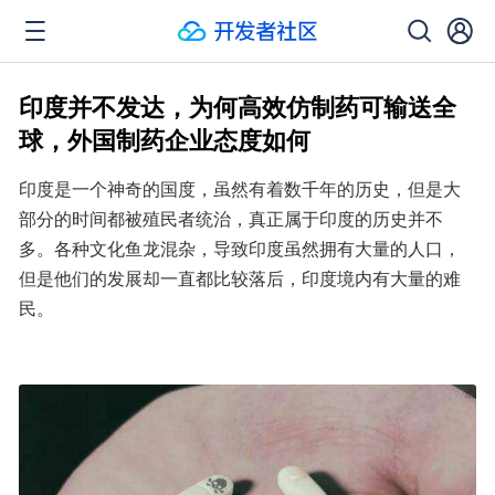
印度并不发达，为何高效仿制药可输送全
球，外国制药企业态度如何
印度是一个神奇的国度，虽然有着数千年的历史，但是大
部分的时间都被殖民者统治，真正属于印度的历史并不
多。各种文化鱼龙混杂，导致印度虽然拥有大量的人口，
但是他们的发展却一直都比较落后，印度境内有大量的难
民。