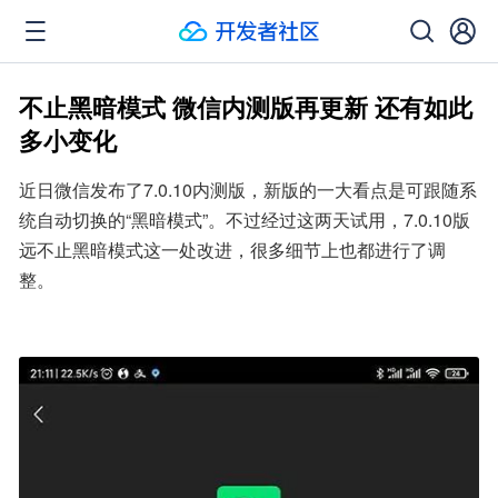
不止黑暗模式 微信内测版再更新 还有如此
多小变化
近日微信发布了7.0.10内测版，新版的一大看点是可跟随系
统自动切换的“黑暗模式”。不过经过这两天试用，7.0.10版
远不止黑暗模式这一处改进，很多细节上也都进行了调
整。