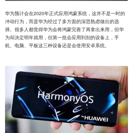
华为预计会在2020年正式应用鸿蒙系统，这并不是一时的
冲动行为，而是华为经过了多方面的深思熟虑做出的选
择。很多人都觉得华为会将鸿蒙完善了再拿出来用，但华
为却决定明年就用，但第一批会应用到别的设备上，手
机、电脑、平板这三种设备还是会使用安卓系统。