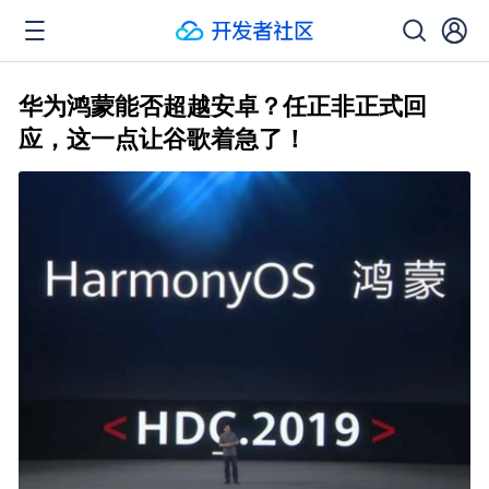
华为鸿蒙能否超越安卓？任正非正式回
应，这一点让谷歌着急了！