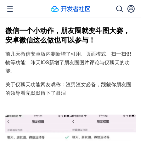
微信一个小动作，朋友圈就变斗图大赛，
安卓微信这么做也可以参与！
前几天微信安卓版内测新增了引用、页面模式、扫一扫识
物等功能，昨天IOS新增了朋友圈图片评论与仅聊天的功
能。
关于仅聊天功能网友戏称：渣男渣女必备，觊觎你朋友圈
的领导看完默默留下了眼泪