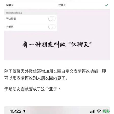
除了仅聊天外微信还增加朋友圈自定义表情评论功能，即
可以用表情评论别人朋友圈内容了。
于是朋友圈就变成了这个亚子：