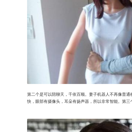
第二个是可以陪聊天，千依百顺。妻子机器人不再像普通
快，眼部有摄像头，耳朵有扬声器，所以非常智能。第三