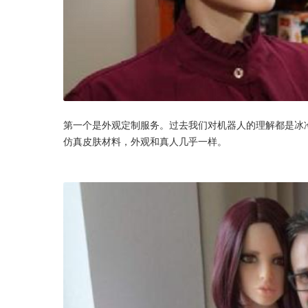
第一个是外观定制服务。过去我们对机器人的理解都是冰
仿真皮肤材料，外观和真人几乎一样。