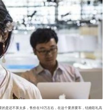
要的是还不算太多，售价在10万左右，在这个要房要车，结婚彩礼高