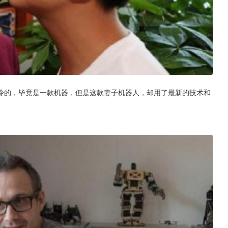
冷的，毕竟是一款机器，但是这款妻子机器人，却用了最新的技术和