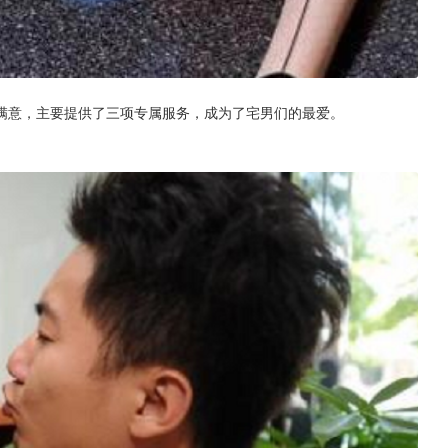
满意，主要提供了三项专属服务，成为了宅男们的最爱。