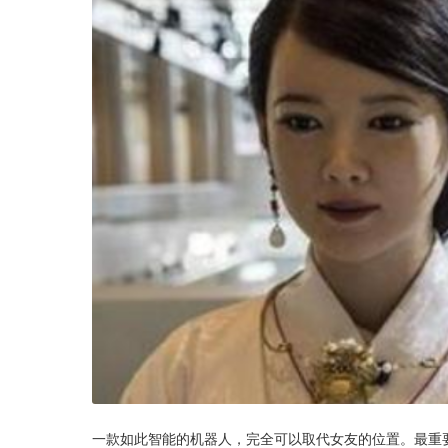
一款如此智能的机器人，完全可以取代女友的位置。最重