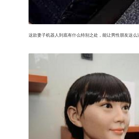
这款妻子机器人到底有什么特别之处，能让男性朋友这么