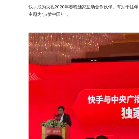
快手成为央视2020年春晚独家互动合作伙伴。有别于往年
主题为“点赞中国年”。