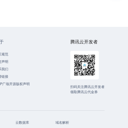
于
腾讯云开发者
区规范
责声明
系我们
情链接
CP广场开源版权声明
扫码关注腾讯云开发者
领取腾讯云代金券
云数据库
域名解析