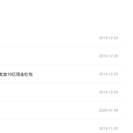
2019-12-25
2019-12-25
发放10亿现金红包
2019-12-25
2019-12-25
2020-01-09
2019-11-20