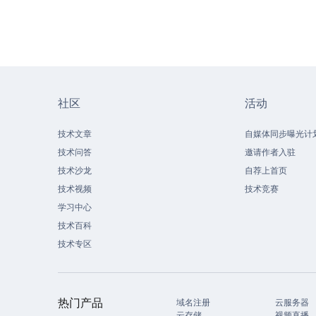
社区
活动
技术文章
自媒体同步曝光计
技术问答
邀请作者入驻
技术沙龙
自荐上首页
技术视频
技术竞赛
学习中心
技术百科
技术专区
热门产品
域名注册
云服务器
云存储
视频直播