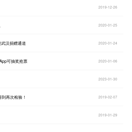
2019-12-26
汉
2020-01-25
设武汉捐赠通道
2020-01-24
App可抽奖抢票
2020-01-06
2023-01-30
得到再次检验！
2019-02-07
2019-01-29