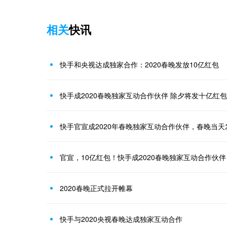
相关
快讯
快手和央视达成独家合作：2020春晚发放10亿红包
快手成2020春晚独家互动合作伙伴 除夕将发十亿红包
快手官宣成2020年春晚独家互动合作伙伴，春晚当天
官宣，10亿红包！快手成2020春晚独家互动合作伙伴
2020春晚正式拉开帷幕
快手与2020央视春晚达成独家互动合作