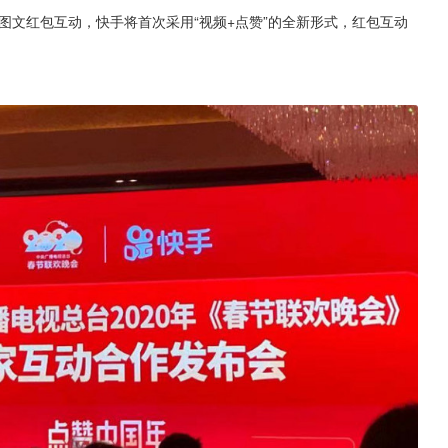
图文红包互动，快手将首次采用“视频+点赞”的全新形式，红包互动