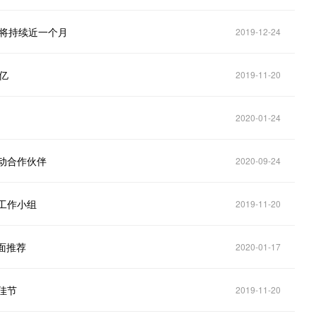
动将持续近一个月
2019-12-24
亿
2019-11-20
2020-01-24
动合作伙伴
2020-09-24
工作小组
2019-11-20
页面推荐
2020-01-17
佳节
2019-11-20