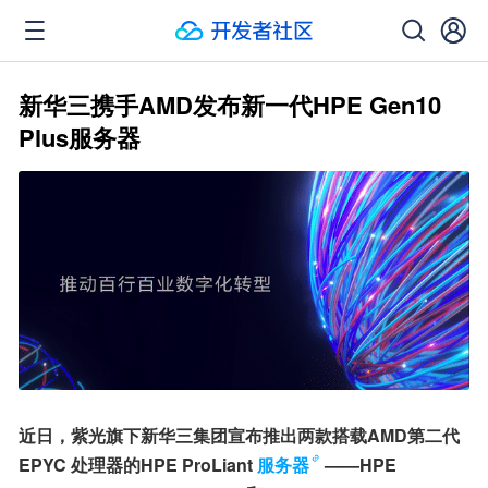
新华三携手AMD发布新一代HPE Gen10
Plus服务器
近日，紫光旗下新华三集团宣布推出两款搭载AMD第二代 
EPYC 处理器的HPE ProLiant
服务器
——HPE 