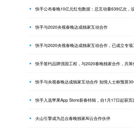
快手公布春晚10亿元红包数据：总互动量639亿次，
快手与2020央视春晚达成独家互动合作
快手与2020央视春晚达成独家互动合作，已成立专项
快手签约品牌强国工程，与2020春晚独家合作，共筹
快手与央视春晚达成独家互动合作 知情人士称预算30
快手入选苹果App Store新春特辑，自1月17日起获
火山引擎成为总台春晚独家AI云合作伙伴