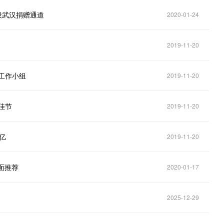
设武汉捐赠通道
2020-01-24
2019-11-20
工作小组
2019-11-20
佳节
2019-11-20
亿
2019-11-20
页面推荐
2020-01-17
2025-12-29