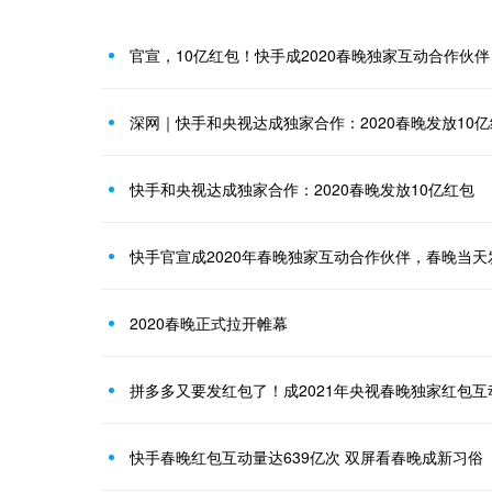
官宣，10亿红包！快手成2020春晚独家互动合作伙伴
深网｜快手和央视达成独家合作：2020春晚发放10
快手和央视达成独家合作：2020春晚发放10亿红包
快手官宣成2020年春晚独家互动合作伙伴，春晚当天
2020春晚正式拉开帷幕
拼多多又要发红包了！成2021年央视春晚独家红包互
快手春晚红包互动量达639亿次 双屏看春晚成新习俗