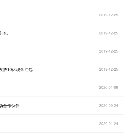
2019-12-25
亿红包
2019-12-25
2019-12-25
发放10亿现金红包
2019-12-25
2020-01-09
动合作伙伴
2020-09-24
2020-01-24