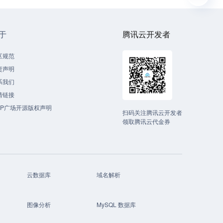
于
腾讯云开发者
区规范
责声明
系我们
情链接
CP广场开源版权声明
扫码关注腾讯云开发者
领取腾讯云代金券
云数据库
域名解析
图像分析
MySQL 数据库