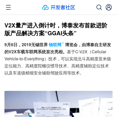
V2X量产进入倒计时，博泰发布首款进阶
版产品解决方案“GGAI头条”
9月6日，2019无锡世界
物联网
博览会，由博泰自主研发
的V2X车载车联网系统首次亮相。
基于C-V2X（Cellular 
Vehicle-to-Everything）技术，可以实现北斗高精度亚米级
定位能力、高精度陀螺仪惯导技术、高精度辅助定位技术
以及车道级精细安全辅助驾驶应用等技术。