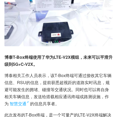
博泰T-Box终端使用了华为LTE-V2X模组，未来可以平滑升
级到5G+C-V2X。
博泰相关工作人员表示，该T-Box终端可通过接收其它车辆
信息、RSU的信息，提前获悉超视距的道路实时讯息，规
避可能发生的拥堵、碰撞等交通状况。同时也可以将自身
相关车辆信息，发送给搭载相应通讯终端或路测设施，作
为
智慧交通
的信息共享者。
此次发布的T-Box终端，是一个可量产的LTE-V2X终端解决