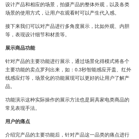
设计产品和相应的场景，拍摄产品的整体外观，以及各类
场景的使用方式，让用户在观看时可以产生代入感。
接下来我们可以对产品进行多角度展示，比如外观、内胆
等，表现设计细节和材质等。
展示商品功能
针对产品的主要功能进行展示，通过场景化得模式将各个
主要功能的卖点罗列出来，如：0.3秒智能感应开盖、红外
线感应灯等，场景化的功能展现可以更好的让用户了解产
品。
功能演示这种实际操作的展示方法也是厨具家电类商品的
常见表现手法。
用户的痛点
介绍完产品的主要功能后，针对产品这一品类的痛点进行