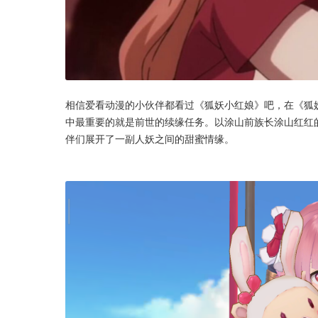
相信爱看动漫的小伙伴都看过《狐妖小红娘》吧，在《狐
中最重要的就是前世的续缘任务。以涂山前族长涂山红红
伴们展开了一副人妖之间的甜蜜情缘。