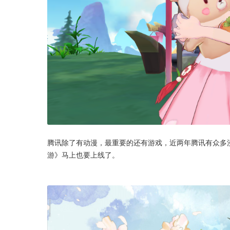
腾讯除了有动漫，最重要的还有游戏，近两年腾讯有众多
游》马上也要上线了。