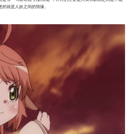
述的就是人妖之间的情缘。