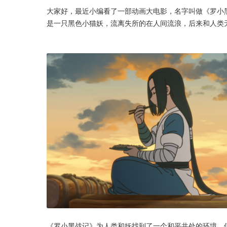
大家好，最近小编看了一部动画大电影，名字叫做《罗小
是一只黑色小猫妖，流离失所的在人间流浪，后来和人类
《罗小黑战记》为人类和妖找到了一个和平共处的环境，但