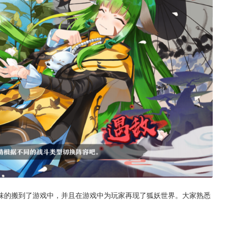
味的搬到了游戏中，并且在游戏中为玩家再现了狐妖世界。大家熟悉