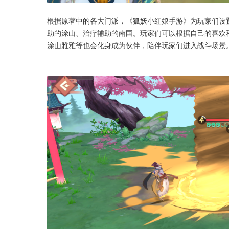
根据原著中的各大门派，《狐妖小红娘手游》为玩家们设
助的涂山、治疗辅助的南国。玩家们可以根据自己的喜欢
涂山雅雅等也会化身成为伙伴，陪伴玩家们进入战斗场景