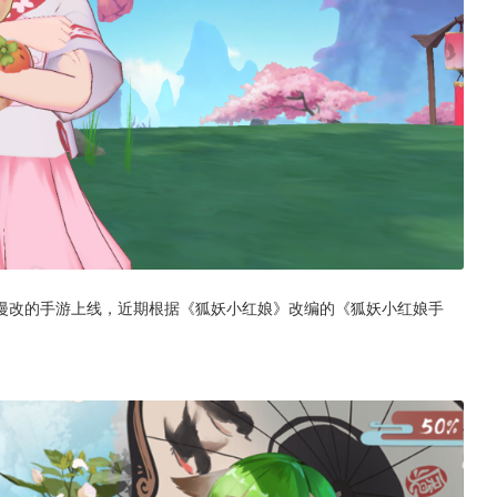
漫改的手游上线，近期根据《狐妖小红娘》改编的《狐妖小红娘手