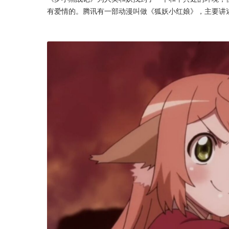
有爱情的。腾讯有一部动漫叫做《狐妖小红娘》，主要讲